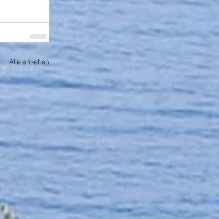
Alle ansehen