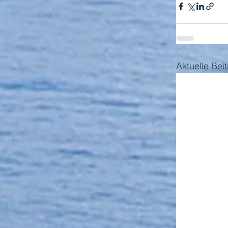
Aktuelle Bei