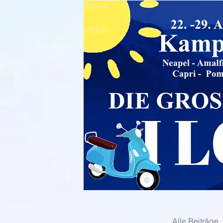
Alle Beiträge