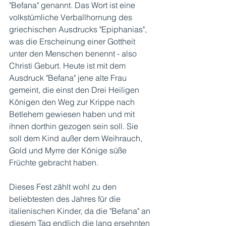
"Befana" genannt. Das Wort ist eine 
volkstümliche Verballhornung des 
griechischen Ausdrucks "Epiphanias", 
was die Erscheinung einer Gottheit 
unter den Menschen benennt - also 
Christi Geburt. Heute ist mit dem 
Ausdruck "Befana" jene alte Frau 
gemeint, die einst den Drei Heiligen 
Königen den Weg zur Krippe nach 
Betlehem gewiesen haben und mit 
ihnen dorthin gezogen sein soll. Sie 
soll dem Kind außer dem Weihrauch, 
Gold und Myrre der Könige süße 
Früchte gebracht haben. 
Dieses Fest zählt wohl zu den 
beliebtesten des Jahres für die 
italienischen Kinder, da die "Befana" an 
diesem Tag endlich die lang ersehnten 