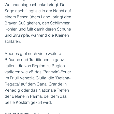
Weihnachtsgeschenke bringt. Der 
Sage nach fliegt sie in der Nacht auf 
einem Besen übers Land, bringt den 
Braven Süßigkeiten, den Schlimmen  
Kohlen und füllt damit deren Schuhe 
und Strümpfe, während die Kleinen 
schlafen. 
Aber es gibt noch viele weitere 
Bräuche und Traditionen in ganz 
Italien, die von Region zu Region 
variieren wie zB das "Panevin"-Feuer 
im Friuli Venezia Giulia, die "Befana-
Regatta" auf dem Canal Grande in 
Venedig oder das Nationale Treffen 
der Befane in Parma, bei dem das 
beste Kostüm gekürt wird. 