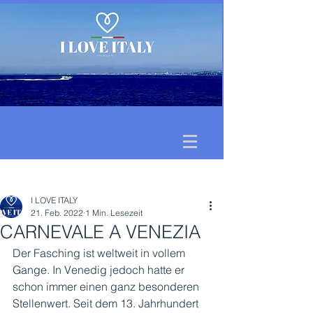
Beitrag
I LOVE ITALY
21. Feb. 2022
1 Min. Lesezeit
CARNEVALE A VENEZIA
Der Fasching ist weltweit in vollem 
Gange. In Venedig jedoch hatte er 
schon immer einen ganz besonderen 
Stellenwert. Seit dem 13. Jahrhundert 