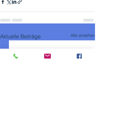
Alle ansehen
Aktuelle Beiträge