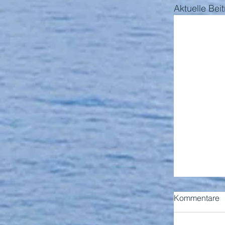
Aktuelle Bei
Kommentare