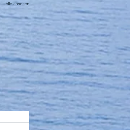
Alle ansehen