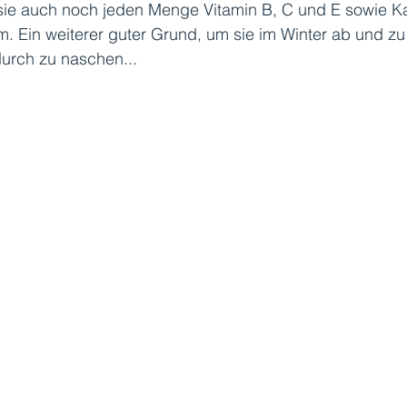
 sie auch noch jeden Menge Vitamin B, C und E sowie K
 Ein weiterer guter Grund, um sie im Winter ab und zu
urch zu naschen...