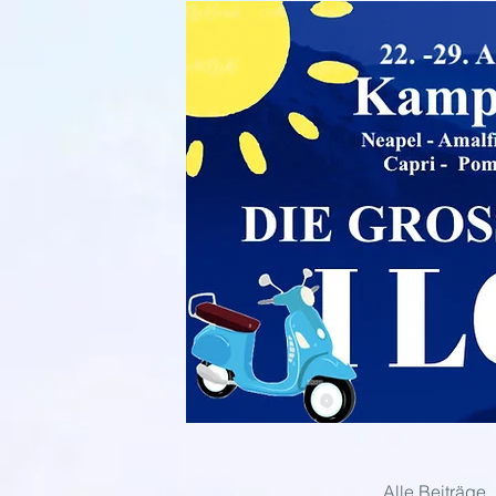
Alle Beiträge