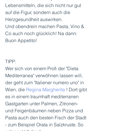
Lebensmitteln, die sich nicht nur gut 
auf die Figur, sondern auch die 
Herzgesundheit auswirken. 
Und obendrein machen Pasta, Vino & 
Co auch noch glücklich! Na dann: 
Buon Appetito! 
TIPP: 
Wer sich von einem Profi der "Dieta 
Mediterranea" verwöhnen lassen will, 
der geht zum "Italiener numero uno" in 
Wien, die 
Regina Margherita
 ! Dort gibt 
es in einem traumhaft mediterranen 
Gastgarten unter Palmen, Zitronen- 
und Feigenbäumen neben Pizza und 
Pasta auch den besten Fisch der Stadt 
- zum Beispiel Orata in Salzkruste. So 