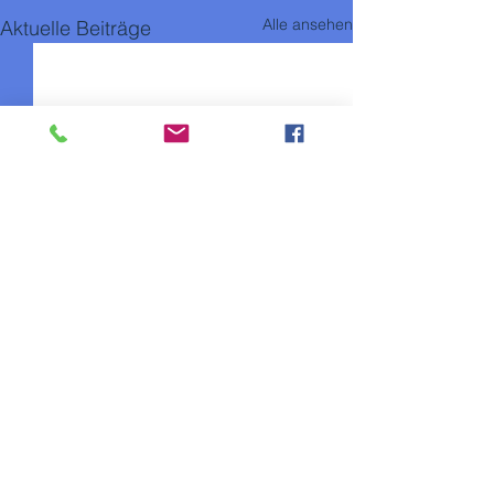
Alle ansehen
Aktuelle Beiträge
Kommentare