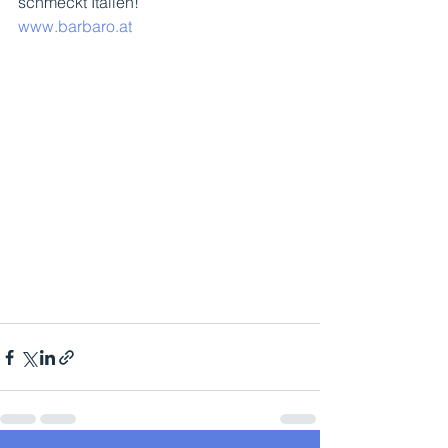
schmeckt Italien!
www.barbaro.at