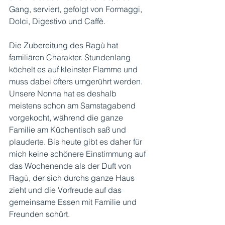
Gang, serviert, gefolgt von Formaggi, 
Dolci, Digestivo und Caffè.  
Die Zubereitung des Ragù hat 
familiären Charakter. Stundenlang 
köchelt es auf kleinster Flamme und 
muss dabei öfters umgerührt werden. 
Unsere Nonna hat es deshalb 
meistens schon am Samstagabend 
vorgekocht, während die ganze 
Familie am Küchentisch saß und 
plauderte. Bis heute gibt es daher für 
mich keine schönere Einstimmung auf 
das Wochenende als der Duft von 
Ragù, der sich durchs ganze Haus 
zieht und die Vorfreude auf das 
gemeinsame Essen mit Familie und 
Freunden schürt. 