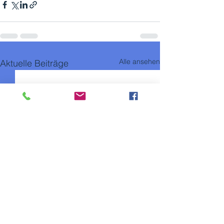
Alle ansehen
Aktuelle Beiträge