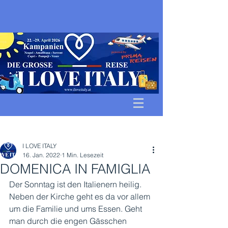
Beitrag
I LOVE ITALY
16. Jan. 2022
1 Min. Lesezeit
DOMENICA IN FAMIGLIA
Der Sonntag ist den Italienern heilig. 
Neben der Kirche geht es da vor allem 
um die Familie und ums Essen. Geht 
man durch die engen Gässchen 