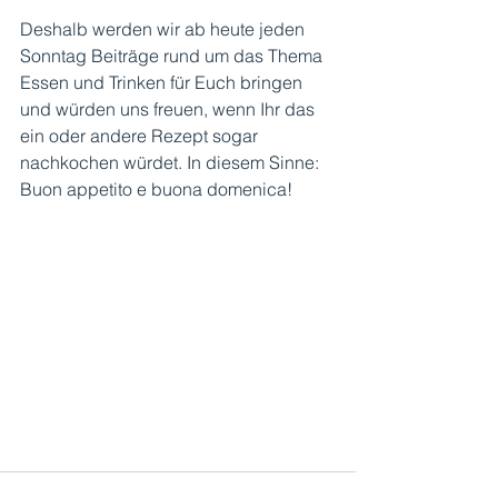
Deshalb werden wir ab heute jeden 
Sonntag Beiträge rund um das Thema 
Essen und Trinken für Euch bringen 
und würden uns freuen, wenn Ihr das 
ein oder andere Rezept sogar 
nachkochen würdet. In diesem Sinne: 
Buon appetito e buona domenica!