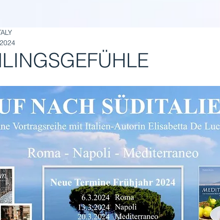
TALY
 2024
LINGSGEFÜHLE