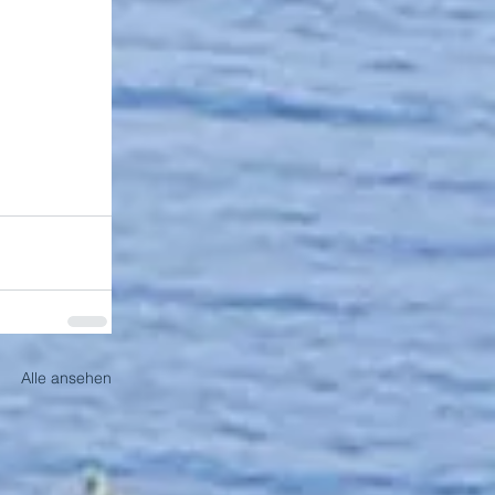
Alle ansehen