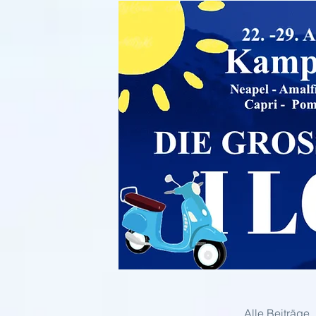
Alle Beiträge