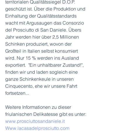
territorialen Qualitätssiegel D.O.P. 
geschützt ist. Über die Produktion und 
Einhaltung der Qualitätsstandards 
wacht mit Argusaugen das Consorzio 
del Prosciutto di San Daniele. Übers 
Jahr werden hier über 2,5 Millionen 
Schinken produziert, wovon der 
Großteil in Italien selbst konsumiert 
wird. Nur 15 % werden ins Ausland 
exportiert.  "Ein unhaltbarer Zustand!", 
finden wir und laden sogleich eine 
ganze Schinkenkeule in unseren 
Cinquecento, ehe wir unsere Fahrt 
fortsetzen... 
Weitere Informationen zu dieser 
friulanischen Delikatesse gibt es unter: 
www.prosciuttosandaniele.it
Www.lacasadelprosciutto.com