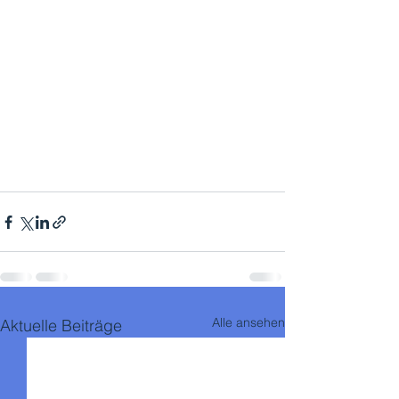
Alle ansehen
Aktuelle Beiträge