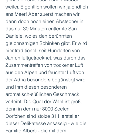
weiter. Eigentlich wollen wir ja endlich 
ans Meer! Aber zuerst machen wir 
dann doch noch einen Abstecher in 
das nur 30 Minuten entfernte San 
Daniele, wo es den berühmten 
gleichnamigen Schinken gibt. Er wird 
hier traditionell seit Hunderten von 
Jahren luftgetrocknet, was durch das 
Zusammentreffen von trockener Luft 
aus den Alpen und feuchter Luft von 
der Adria besonders begünstigt wird 
und ihm diesen besonderen 
aromatisch-süßlichen Geschmack 
verleiht. Die Qual der Wahl ist groß, 
denn in dem nur 8000 Seelen 
Dörfchen sind stolze 31 Hersteller 
dieser Delikatesse ansässig - wie die 
Familie Alberti - die mit dem 