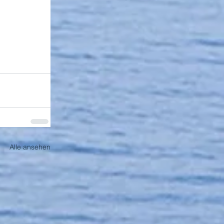
Alle ansehen