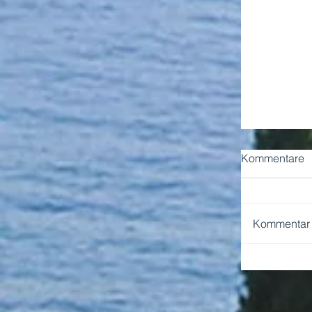
Kommentare
Kommentar v
NEAPEL 