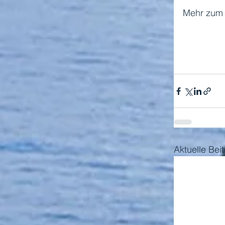
Mehr zum G
Aktuelle Bei