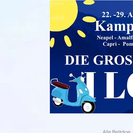
Alle Beiträge