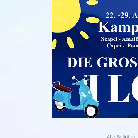
Alle Beiträge