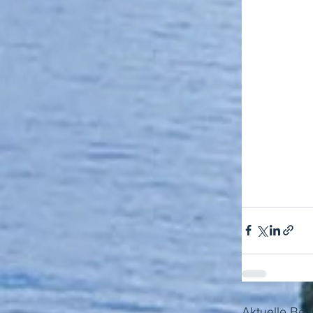
Aktuelle Bei