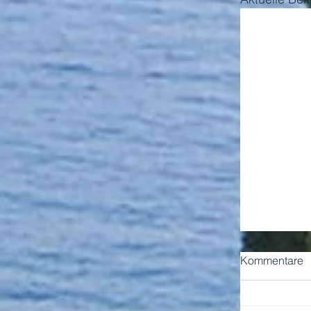
Kommentare