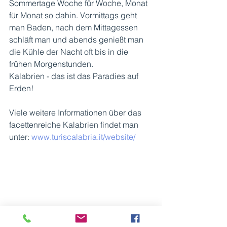
Sommertage Woche für Woche, Monat 
für Monat so dahin. Vormittags geht 
man Baden, nach dem Mittagessen 
schläft man und abends genießt man 
die Kühle der Nacht oft bis in die 
frühen Morgenstunden.
Kalabrien - das ist das Paradies auf 
Erden!    
Viele weitere Informationen über das 
facettenreiche Kalabrien findet man 
unter: 
www.turiscalabria.it/website/