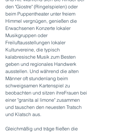
den "Giostre" (Ringelspielen) oder 
beim Puppentheater unter freiem 
Himmel vergnügen, genießen die 
Erwachsenen Konzerte lokaler 
Musikgruppen oder 
Freiluftausstellungen lokaler 
Kulturvereine, die typisch 
kalabresische Musik zum Besten 
geben und regionales Handwerk 
ausstellen. Und während die alten 
Männer oft stundenlang beim 
schweigsamen Kartenspiel zu 
beobachten und sitzen ihreFrauen bei 
einer "granita al limone" zusammen 
und tauschen den neuesten Tratsch 
und Klatsch aus. 
Gleichmäßig und träge fließen die 