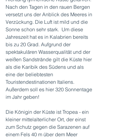
Nach den Tagen in den rauen Bergen 
versetzt uns der Anblick des Meeres in 
Verzückung. Die Luft ist mild und die 
Sonne schon sehr stark.  Um diese 
Jahreszeit hat es in Kalabrien bereits 
bis zu 20 Grad. Aufgrund der 
spektakulären Wasserqualität und der 
weißen Sandstrände gilt die Küste hier 
als die Karibik des Südens und als 
eine der beliebtesten 
Touristendestinationen Italiens. 
Außerdem soll es hier 320 Sonnentage 
im Jahr geben!
Die Königin der Küste ist Tropea - ein 
kleiner mittelalterlicher Ort, der einst 
zum Schutz gegen die Sarazenen auf 
einem Fels 40 m über dem Meer 