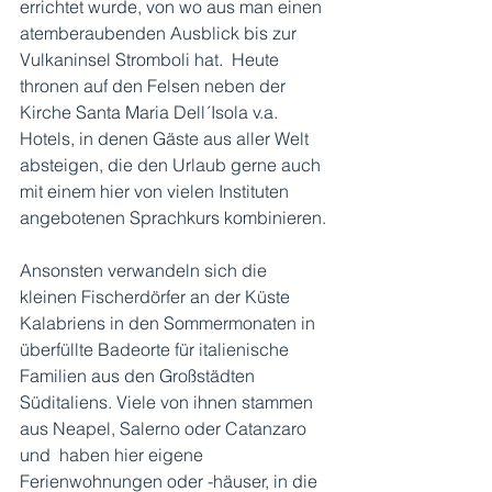
errichtet wurde, von wo aus man einen 
atemberaubenden Ausblick bis zur 
Vulkaninsel Stromboli hat.  Heute 
thronen auf den Felsen neben der 
Kirche Santa Maria Dell´Isola v.a. 
Hotels, in denen Gäste aus aller Welt 
absteigen, die den Urlaub gerne auch 
mit einem hier von vielen Instituten 
angebotenen Sprachkurs kombinieren.
Ansonsten verwandeln sich die 
kleinen Fischerdörfer an der Küste 
Kalabriens in den Sommermonaten in 
überfüllte Badeorte für italienische 
Familien aus den Großstädten 
Süditaliens. Viele von ihnen stammen 
aus Neapel, Salerno oder Catanzaro 
und  haben hier eigene 
Ferienwohnungen oder -häuser, in die 