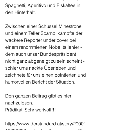
Spaghetti, Aperitivo und Eiskaffee in 
den Hinterhalt.
Zwischen einer Schüssel Minestrone 
und einem Teller Scampi kämpfte der 
wackere Reporter under cover bei 
einem renommierten Nobelitalienier - 
dem auch unser Bundespräsident 
nicht ganz abgeneigt zu sein scheint - 
schier ums nackte Überleben und 
zeichnete für uns einen pointierten und 
humorvollen Bericht der Situation.
Den ganzen Beitrag gibt es hier 
nachzulesen.
Prädikat: Sehr wertvoll!!!
https://www.derstandard.at/story/20001