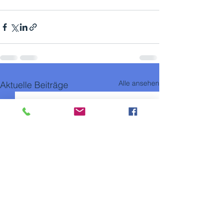
Alle ansehen
Aktuelle Beiträge