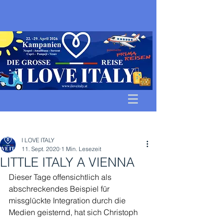
Beitrag
I LOVE ITALY
11. Sept. 2020
1 Min. Lesezeit
LITTLE ITALY A VIENNA
Dieser Tage offensichtlich als 
abschreckendes Beispiel für 
missglückte Integration durch die 
Medien geisternd, hat sich Christoph 