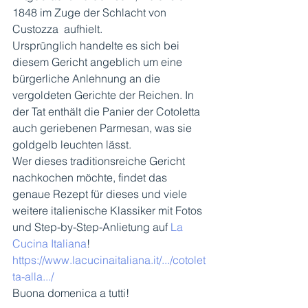
1848 im Zuge der Schlacht von 
Custozza  aufhielt.
Ursprünglich handelte es sich bei 
diesem Gericht angeblich um eine 
bürgerliche Anlehnung an die 
vergoldeten Gerichte der Reichen. In 
der Tat enthält die Panier der Cotoletta 
auch geriebenen Parmesan, was sie 
goldgelb leuchten lässt. 
Wer dieses traditionsreiche Gericht 
nachkochen möchte, findet das 
genaue Rezept für dieses und viele 
weitere italienische Klassiker mit Fotos 
und Step-by-Step-Anlietung auf 
La 
Cucina Italiana
! 
https://www.lacucinaitaliana.it/.../cotolet
ta-alla.../
Buona domenica a tutti!