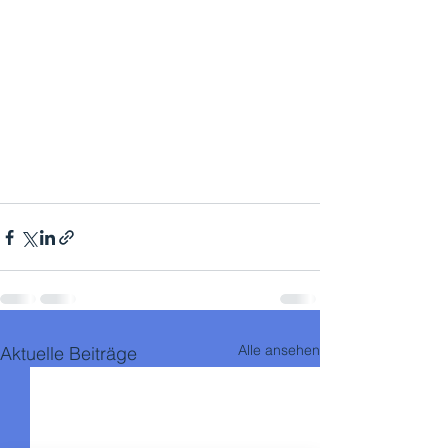
Alle ansehen
Aktuelle Beiträge