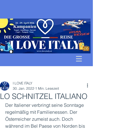
Beitrag
I LOVE ITALY
30. Jan. 2022
1 Min. Lesezeit
LO SCHNITZEL ITALIANO
Der Italiener verbringt seine Sonntage 
regelmäßig mit Familienessen. Der 
Österreicher zumeist auch. Doch 
während im Bel Paese von Norden bis 