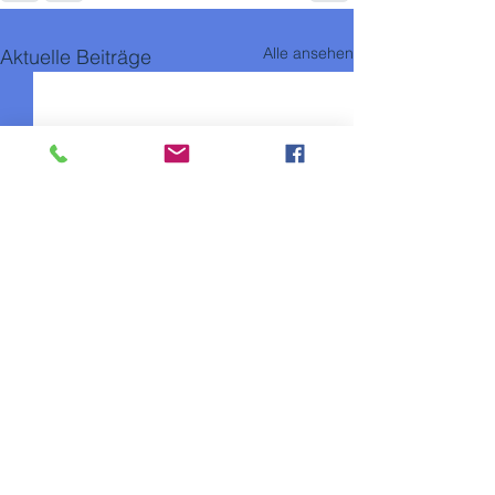
Alle ansehen
Aktuelle Beiträge