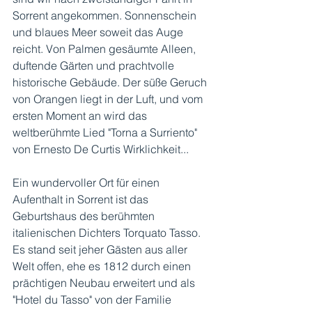
Sorrent angekommen. Sonnenschein 
und blaues Meer soweit das Auge 
reicht. Von Palmen gesäumte Alleen, 
duftende Gärten und prachtvolle 
historische Gebäude. Der süße Geruch 
von Orangen liegt in der Luft, und vom 
ersten Moment an wird das 
weltberühmte Lied "Torna a Surriento" 
von Ernesto De Curtis Wirklichkeit...
Ein wundervoller Ort für einen 
Aufenthalt in Sorrent ist das 
Geburtshaus des berühmten 
italienischen Dichters Torquato Tasso. 
Es stand seit jeher Gästen aus aller 
Welt offen, ehe es 1812 durch einen 
prächtigen Neubau erweitert und als 
"Hotel du Tasso" von der Familie 