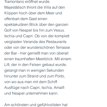
Tramontano eröffnet wurde. 
Majestätisch thront die Villa auf den 
Klippen hoch über dem Meer und 
offenbart dem Gast einen 
spektakulären Blick über den ganzen 
Golf von Neapel bis hin zum Vesuv, 
Ischia und Capri. Ob von der komplett 
verglasten Veranda des Restaurants 
oder von der wunderschönen Terrasse 
der Bar - hier genießt man von überall 
einen traumhaften Meerblick. Mit einem 
Lift, der in den Felsen gebaut wurde, 
gelangt man in wenigen Sekunden 
hinunter zum Strand und zum Porto, 
von wo aus man mit dem Schiff 
Ausflüge nach Capri, Ischia, Amalfi 
und Neapel unternehmen kann. 
Am schönsten und gefühlvollsten hat 