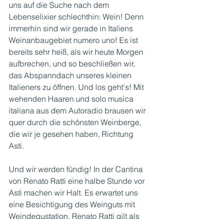
uns auf die Suche nach dem 
Lebenselixier schlechthin: Wein! Denn 
immerhin sind wir gerade in Italiens 
Weinanbaugebiet numero uno! Es ist 
bereits sehr heiß, als wir heute Morgen 
aufbrechen, und so beschließen wir, 
das Abspanndach unseres kleinen 
Italieners zu öffnen. Und los geht's! Mit 
wehenden Haaren und solo musica 
italiana aus dem Autoradio brausen wir 
quer durch die schönsten Weinberge, 
die wir je gesehen haben, Richtung 
Asti.
Und wir werden fündig! In der Cantina 
von Renato Ratti eine halbe Stunde vor 
Asti machen wir Halt. Es erwartet uns 
eine Besichtigung des Weinguts mit 
Weindegustation. Renato Ratti gilt als 