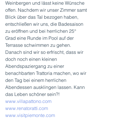
Weinbergen und lässt keine Wünsche 
offen. Nachdem wir unser Zimmer samt 
Blick über das Tal bezogen haben, 
entschließen wir uns, die Badesaison 
zu eröffnen und bei herrlichen 25° 
Grad eine Runde im Pool auf der 
Terrasse schwimmen zu gehen. 
Danach sind wir so erfrischt, dass wir 
doch noch einen kleinen 
Abendspaziergang zu einer 
benachbarten Trattoria machen, wo wir 
den Tag bei einem herrlichen 
Abendessen ausklingen lassen. Kann 
das Leben schöner sein?!
www.villapattono.com
www.renatoratti.com
www.visitpiemonte.com