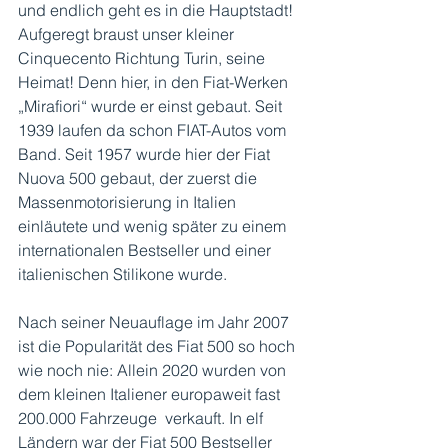
und endlich geht es in die Hauptstadt! 
Aufgeregt braust unser kleiner 
Cinquecento Richtung Turin, seine 
Heimat! Denn hier, in den Fiat-Werken 
„Mirafiori“ wurde er einst gebaut. Seit 
1939 laufen da schon FIAT-Autos vom 
Band. Seit 1957 wurde hier der Fiat 
Nuova 500 gebaut, der zuerst die 
Massenmotorisierung in Italien 
einläutete und wenig später zu einem 
internationalen Bestseller und einer 
italienischen Stilikone wurde. 
Nach seiner Neuauflage im Jahr 2007 
ist die Popularität des Fiat 500 so hoch 
wie noch nie: Allein 2020 wurden von 
dem kleinen Italiener europaweit fast 
200.000 Fahrzeuge  verkauft. In elf 
Ländern war der Fiat 500 Bestseller 