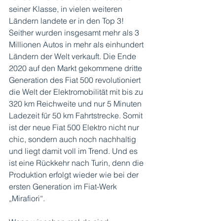
seiner Klasse, in vielen weiteren 
Ländern landete er in den Top 3! 
Seither wurden insgesamt mehr als 3 
Millionen Autos in mehr als einhundert 
Ländern der Welt verkauft. Die Ende 
2020 auf den Markt gekommene dritte 
Generation des Fiat 500 revolutioniert 
die Welt der Elektromobilität mit bis zu 
320 km Reichweite und nur 5 Minuten 
Ladezeit für 50 km Fahrtstrecke. Somit 
ist der neue Fiat 500 Elektro nicht nur 
chic, sondern auch noch nachhaltig 
und liegt damit voll im Trend. Und es 
ist eine Rückkehr nach Turin, denn die 
Produktion erfolgt wieder wie bei der 
ersten Generation im Fiat-Werk 
„Mirafiori“.