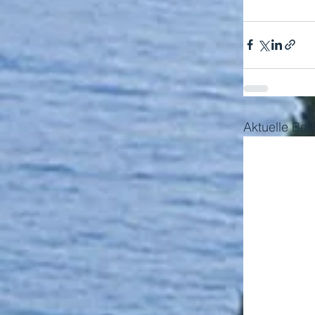
Aktuelle Bei