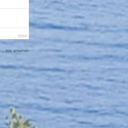
Alle ansehen