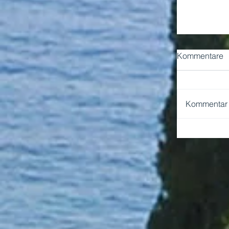
Kommentare
Kommentar v
NEAPEL 