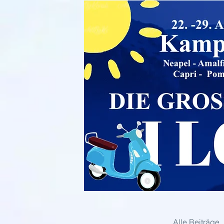
Alle Beiträge