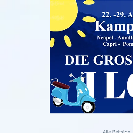
Alle Beiträge