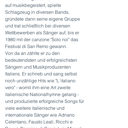
auf musikbegeistert, spielte 
Schlagzeug in diversen Bands, 
gründete dann seine eigene Gruppe 
und trat schließlich bei diversen 
Wettbewerben als Sänger auf, bis er 
1980 mit der canzone "Solo noi" das 
Festival di San Remo gewann. 
Von da an zählte er zu den 
bedeutendsten und erfolgreichsten 
Sängern und Musikproduzenten 
Italiens. Er schrieb und sang selbst 
noch unzählige Hits wie "L´italiano 
vero" - womit ihm eine Art zweite 
italienische Nationalhymne gelang - 
und produzierte erfolgreiche Songs für 
viele weitere italienische und 
internationale Sänger wie Adriano 
Celentano, Fausto Leali, Ricchi e 