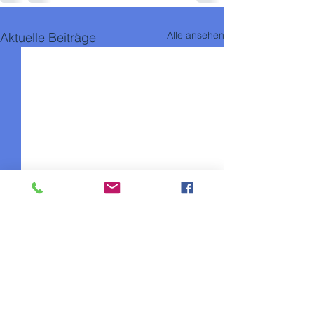
Alle ansehen
Aktuelle Beiträge