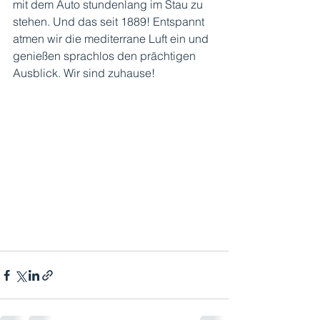
mit dem Auto stundenlang im Stau zu 
stehen. Und das seit 1889! Entspannt 
atmen wir die mediterrane Luft ein und 
genießen sprachlos den prächtigen 
Ausblick. Wir sind zuhause! 