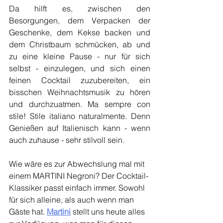
Da hilft es, zwischen den 
Besorgungen, dem Verpacken der 
Geschenke, dem Kekse backen und 
dem Christbaum schmücken, ab und 
zu eine kleine Pause - nur für sich 
selbst - einzulegen, und sich einen 
feinen Cocktail zuzubereiten, ein 
bisschen Weihnachtsmusik zu hören 
und durchzuatmen. Ma sempre con 
stile! Stile italiano naturalmente. Denn 
Genießen auf Italienisch kann - wenn 
auch zuhause - sehr stilvoll sein.
Wie wäre es zur Abwechslung mal mit 
einem MARTINI Negroni? Der Cocktail-
Klassiker passt einfach immer. Sowohl 
für sich alleine, als auch wenn man 
Gäste hat. 
Martini
 stellt uns heute alles 