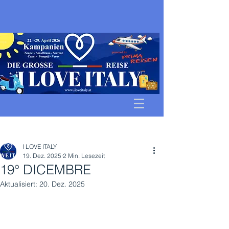
Beitrag
I LOVE ITALY
19. Dez. 2025
2 Min. Lesezeit
19° DICEMBRE
Aktualisiert:
20. Dez. 2025