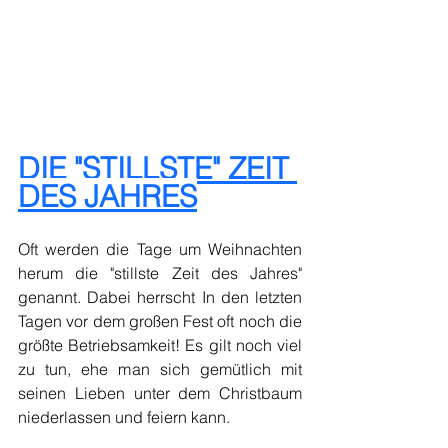
DIE "STILLSTE" ZEIT 
DES JAHRES
Oft werden die Tage um Weihnachten 
herum die "stillste Zeit des Jahres" 
genannt. Dabei herrscht In den letzten 
Tagen vor dem großen Fest oft noch die 
größte Betriebsamkeit! Es gilt noch viel 
zu tun, ehe man sich gemütlich mit 
seinen Lieben unter dem Christbaum 
niederlassen und feiern kann.