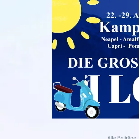
Alle Beiträge