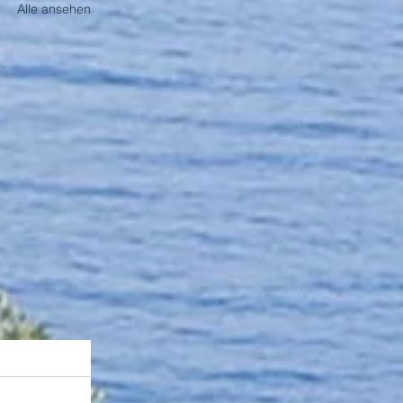
Alle ansehen