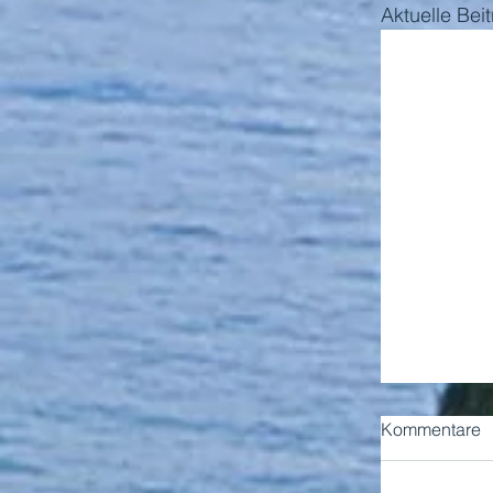
Aktuelle Bei
Kommentare