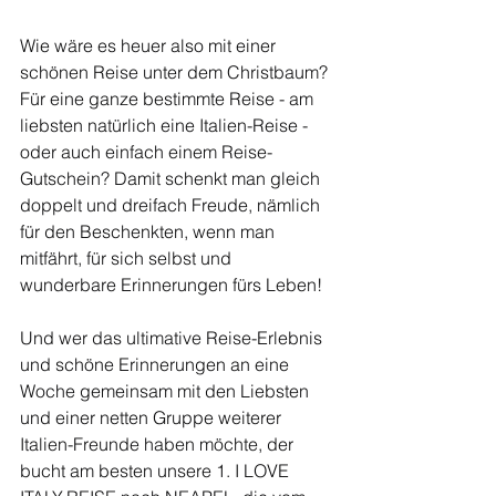
Wie wäre es heuer also mit einer 
schönen Reise unter dem Christbaum? 
Für eine ganze bestimmte Reise - am 
liebsten natürlich eine Italien-Reise - 
oder auch einfach einem Reise-
Gutschein? Damit schenkt man gleich 
doppelt und dreifach Freude, nämlich 
für den Beschenkten, wenn man 
mitfährt, für sich selbst und 
wunderbare Erinnerungen fürs Leben!
Und wer das ultimative Reise-Erlebnis 
und schöne Erinnerungen an eine 
Woche gemeinsam mit den Liebsten 
und einer netten Gruppe weiterer 
Italien-Freunde haben möchte, der 
bucht am besten unsere 1. I LOVE 