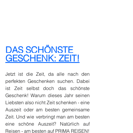
DAS SCHÖNSTE 
GESCHENK: ZEIT!
Jetzt ist die Zeit, da alle nach den 
perfekten Geschenken suchen. Dabei 
ist Zeit selbst doch das schönste 
Geschenk! Warum dieses Jahr seinen 
Liebsten also nicht Zeit schenken - eine 
Auszeit oder am besten gemeinsame 
Zeit. Und wie verbringt man am besten 
eine schöne Auszeit? Natürlich auf 
Reisen - am besten auf PRIMA REISEN! 