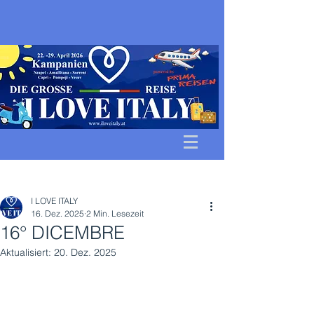
Beitrag
I LOVE ITALY
16. Dez. 2025
2 Min. Lesezeit
16° DICEMBRE
Aktualisiert:
20. Dez. 2025