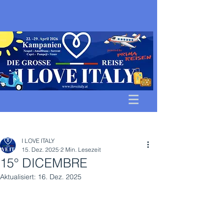
Beitrag
I LOVE ITALY
15. Dez. 2025
2 Min. Lesezeit
15° DICEMBRE
Aktualisiert:
16. Dez. 2025