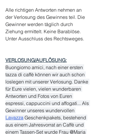
Alle richtigen Antworten nehmen an 
der Verlosung des Gewinnes teil. Die 
Gewinner werden täglich durch 
Ziehung ermittelt. Keine Barablöse. 
Unter Ausschluss des Rechtsweges.
VERLOSUNG/AUFLÖSUNG:
Buongiorno amici, nach einer ersten 
tazza di caffè können wir auch schon 
loslegen mit unserer Verlosung. Danke 
für Eure vielen, vielen wunderbaren 
Antworten und Fotos von Euren 
espressi, cappuccini und affogati... Als 
Gewinner unseres wundervollen 
Lavazza
 Geschenkpakets, bestehend 
aus einem Jahresvorrat an Caffè und 
einem Tassen-Set wurde Frau @Maria 