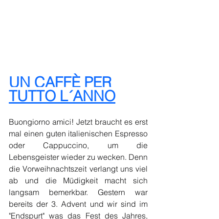
UN CAFFÈ PER 
TUTTO L´ANNO
Buongiorno amici! Jetzt braucht es erst 
mal einen guten italienischen Espresso 
oder Cappuccino, um die 
Lebensgeister wieder zu wecken. Denn 
die Vorweihnachtszeit verlangt uns viel 
ab und die Müdigkeit macht sich 
langsam bemerkbar. Gestern war 
bereits der 3. Advent und wir sind im 
"Endspurt" was das Fest des Jahres, 