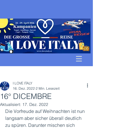
Beitrag
I LOVE ITALY
16. Dez. 2022
2 Min. Lesezeit
16° DICEMBRE
Aktualisiert:
17. Dez. 2022
Die Vorfreude auf Weihnachten ist nun 
langsam aber sicher überall deutlich 
zu spüren. Darunter mischen sich 