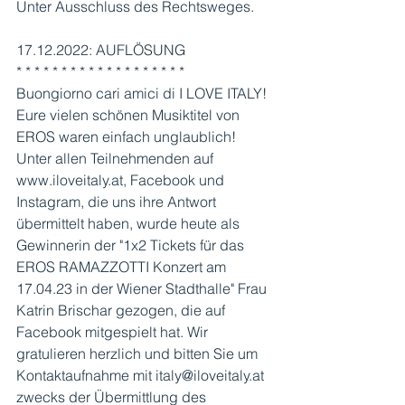
Unter Ausschluss des Rechtsweges.
17.12.2022: AUFLÖSUNG
* * * * * * * * * * * * * * * * * * *
Buongiorno cari amici di I LOVE ITALY! 
Eure vielen schönen Musiktitel von 
EROS waren einfach unglaublich! 
Unter allen Teilnehmenden auf 
www.iloveitaly.at, Facebook und 
Instagram, die uns ihre Antwort 
übermittelt haben, wurde heute als 
Gewinnerin der "1x2 Tickets für das 
EROS RAMAZZOTTI Konzert am 
17.04.23 in der Wiener Stadthalle" Frau 
Katrin Brischar gezogen, die auf 
Facebook mitgespielt hat. Wir 
gratulieren herzlich und bitten Sie um 
Kontaktaufnahme mit italy@iloveitaly.at 
zwecks der Übermittlung des 