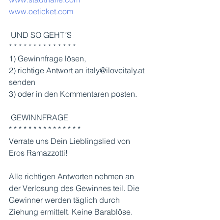
www.oeticket.com
 UND SO GEHT´S
* * * * * * * * * * * * * *
1) Gewinnfrage lösen,
2) richtige Antwort an italy@iloveitaly.at 
senden
3) oder in den Kommentaren posten.
 GEWINNFRAGE 
* * * * * * * * * * * * * * *
Verrate uns Dein Lieblingslied von 
Eros Ramazzotti!
Alle richtigen Antworten nehmen an 
der Verlosung des Gewinnes teil. Die 
Gewinner werden täglich durch 
Ziehung ermittelt. Keine Barablöse. 