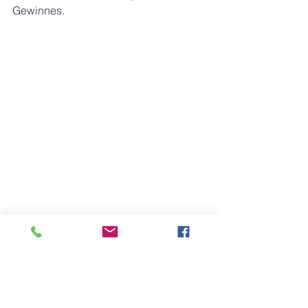
Gewinnes. 