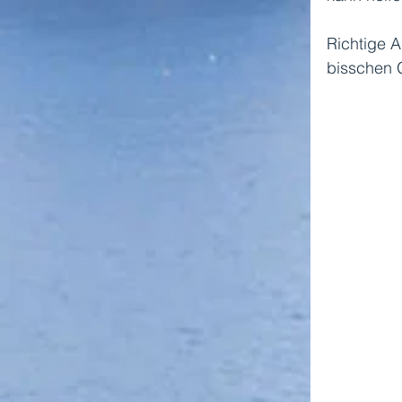
Richtige A
bisschen 