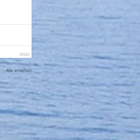
Alle ansehen