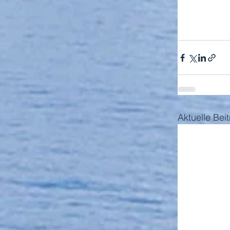
Aktuelle Bei