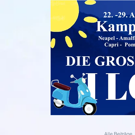
Alle Beiträge