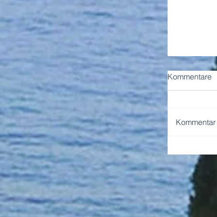
Kommentare
Kommentar v
NEAPEL 