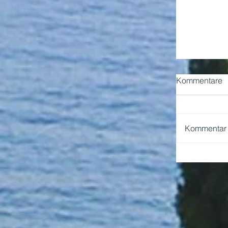
Kommentare
Kommentar v
NEAPEL 