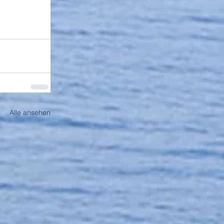
Alle ansehen