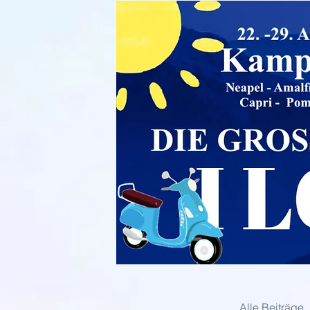
Alle Beiträge