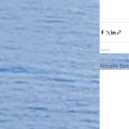
Aktuelle Bei