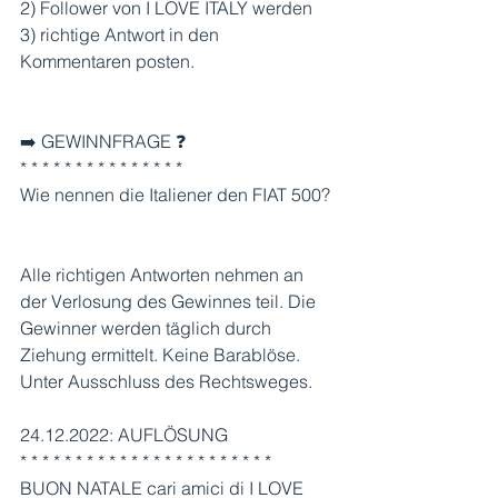
2) Follower von I LOVE ITALY werden 
3) richtige Antwort in den 
Kommentaren posten.
➡️ GEWINNFRAGE ❓
* * * * * * * * * * * * * * *
Wie nennen die Italiener den FIAT 500?
Alle richtigen Antworten nehmen an 
der Verlosung des Gewinnes teil. Die 
Gewinner werden täglich durch 
Ziehung ermittelt. Keine Barablöse. 
Unter Ausschluss des Rechtsweges.
24.12.2022: AUFLÖSUNG
* * * * * * * * * * * * * * * * * * * * * * * 
BUON NATALE cari amici di I LOVE 