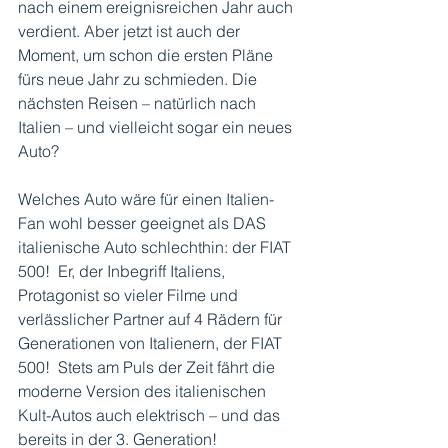
nach einem ereignisreichen Jahr auch 
verdient. Aber jetzt ist auch der 
Moment, um schon die ersten Pläne 
fürs neue Jahr zu schmieden. Die 
nächsten Reisen – natürlich nach 
Italien – und vielleicht sogar ein neues 
Auto?
Welches Auto wäre für einen Italien-
Fan wohl besser geeignet als DAS 
italienische Auto schlechthin: der FIAT 
500!  Er, der Inbegriff Italiens, 
Protagonist so vieler Filme und 
verlässlicher Partner auf 4 Rädern für 
Generationen von Italienern, der FIAT 
500!  Stets am Puls der Zeit fährt die 
moderne Version des italienischen 
Kult-Autos auch elektrisch – und das 
bereits in der 3. Generation! 