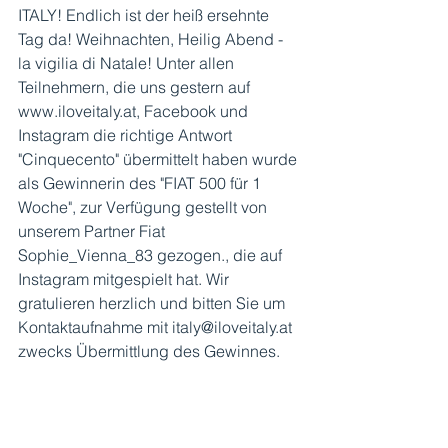
ITALY! Endlich ist der heiß ersehnte 
Tag da! Weihnachten, Heilig Abend - 
la vigilia di Natale! Unter allen 
Teilnehmern, die uns gestern auf 
www.iloveitaly.at, Facebook und 
Instagram die richtige Antwort 
"Cinquecento" übermittelt haben wurde 
als Gewinnerin des "FIAT 500 für 1 
Woche", zur Verfügung gestellt von 
unserem Partner Fiat 
Sophie_Vienna_83 gezogen., die auf 
Instagram mitgespielt hat. Wir 
gratulieren herzlich und bitten Sie um 
Kontaktaufnahme mit italy@iloveitaly.at 
zwecks Übermittlung des Gewinnes.