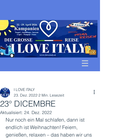
Beitrag
I LOVE ITALY
23. Dez. 2022
2 Min. Lesezeit
23° DICEMBRE
Aktualisiert:
24. Dez. 2022
Nur noch ein Mal schlafen, dann ist 
endlich ist Weihnachten! Feiern, 
genießen, relaxen – das haben wir uns 