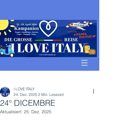
Beitrag
I LOVE ITALY
24. Dez. 2025
2 Min. Lesezeit
24° DICEMBRE
Aktualisiert:
25. Dez. 2025