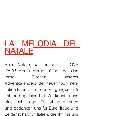
LA MELODIA DEL 
NATALE
Buon Natale, cari amici di I LOVE 
ITALY! Heute Morgen öffnen wir das 
letzte Türchen unseres 
Adventkalenders, der heuer noch mehr 
Italien-Fans als in den vergangenen 5 
Jahren begeistert hat. Wir konnten uns 
einer sehr regen Teilnahme erfreuen 
und bedanken uns für Eure Treue und 
Leidenschaft für Italien, die Ihr mit uns 