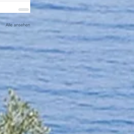
Alle ansehen