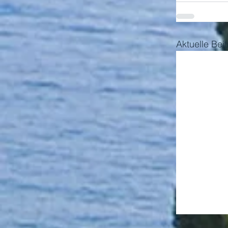
Aktuelle Bei