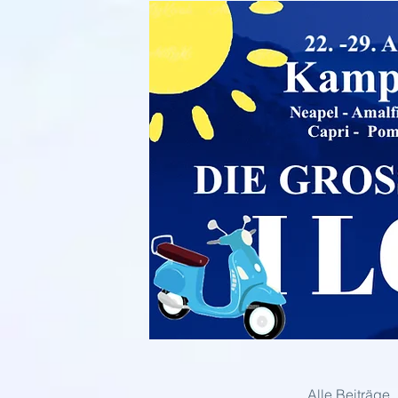
Alle Beiträge