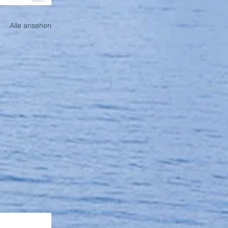
Alle ansehen