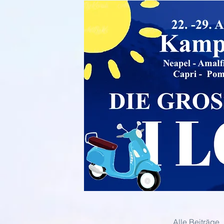
Alle Beiträge