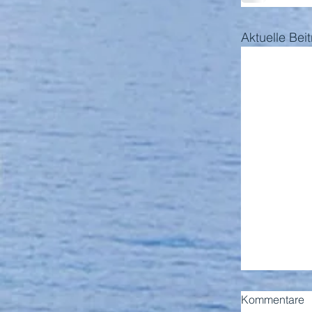
Aktuelle Bei
Kommentare