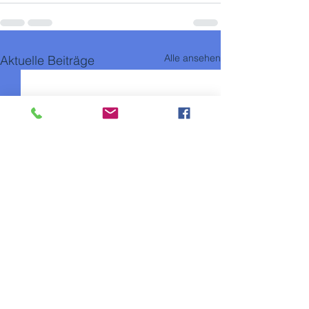
Alle ansehen
Aktuelle Beiträge