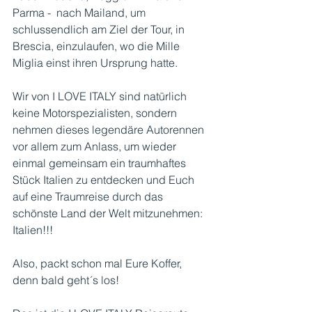
Parma -  nach Mailand, um 
schlussendlich am Ziel der Tour, in 
Brescia, einzulaufen, wo die Mille 
Miglia einst ihren Ursprung hatte. 
Wir von I LOVE ITALY sind natürlich 
keine Motorspezialisten, sondern 
nehmen dieses legendäre Autorennen 
vor allem zum Anlass, um wieder 
einmal gemeinsam ein traumhaftes 
Stück Italien zu entdecken und Euch 
auf eine Traumreise durch das 
schönste Land der Welt mitzunehmen: 
Italien!!!  
Also, packt schon mal Eure Koffer, 
denn bald geht´s los! 