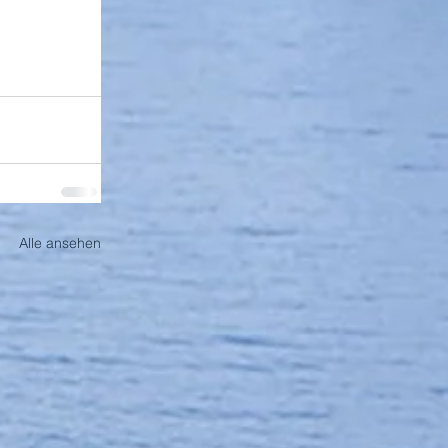
Alle ansehen