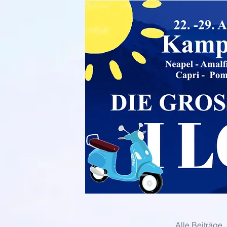
Alle Beiträge