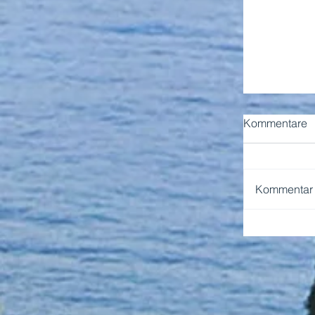
Kommentare
Kommentar v
NEAPEL 