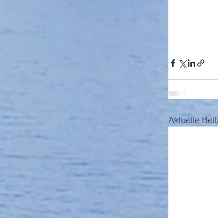
Aktuelle Bei