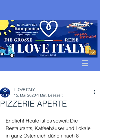
Beitrag
I LOVE ITALY
15. Mai 2020
1 Min. Lesezeit
PIZZERIE APERTE
Endlich! Heute ist es soweit: Die 
Restaurants, Kaffeehäuser und Lokale 
in ganz Österreich dürfen nach 8 