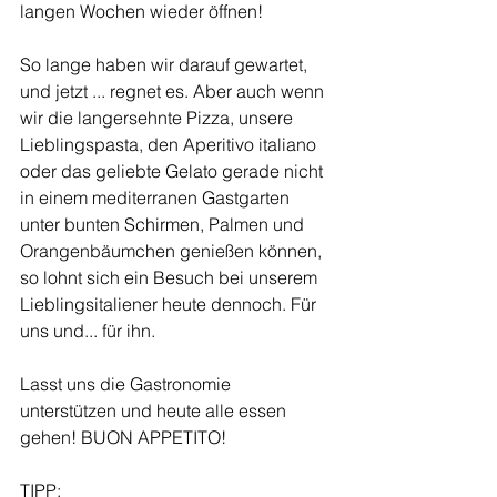
langen Wochen wieder öffnen!
So lange haben wir darauf gewartet, 
und jetzt ... regnet es. Aber auch wenn 
wir die langersehnte Pizza, unsere 
Lieblingspasta, den Aperitivo italiano 
oder das geliebte Gelato gerade nicht 
in einem mediterranen Gastgarten 
unter bunten Schirmen, Palmen und 
Orangenbäumchen genießen können, 
so lohnt sich ein Besuch bei unserem 
Lieblingsitaliener heute dennoch. Für 
uns und... für ihn.
Lasst uns die Gastronomie 
unterstützen und heute alle essen 
gehen! BUON APPETITO!
TIPP: