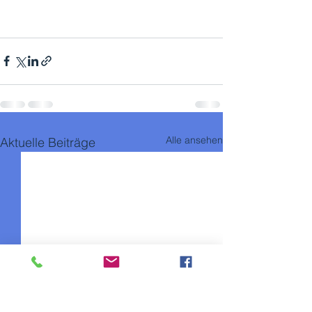
Alle ansehen
Aktuelle Beiträge