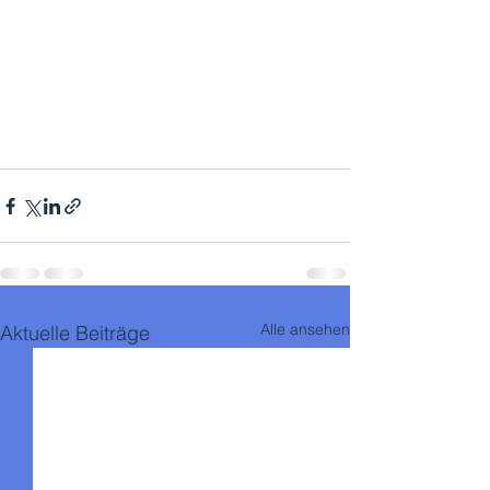
Alle ansehen
Aktuelle Beiträge