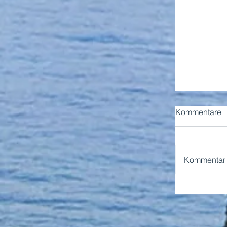
Kommentare
Kommentar v
NEAPEL 