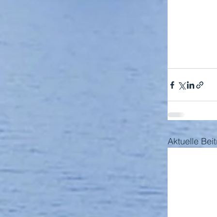
Aktuelle Bei