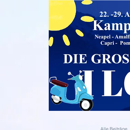
Alle Beiträge