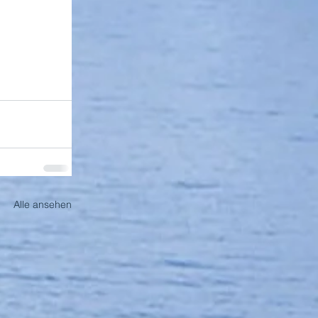
Alle ansehen