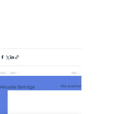
Alle ansehen
Aktuelle Beiträge