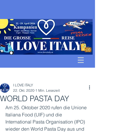
Beitrag
I LOVE ITALY
22. Okt. 2020
1 Min. Lesezeit
WORLD PASTA DAY
Am 25. Oktober 2020 rufen die Unione 
Italiana Food (UIF) und die 
International Pasta Organisation (IPO) 
wieder den World Pasta Day aus und 